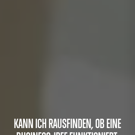
KANN ICH RAUSFINDEN, OB EINE