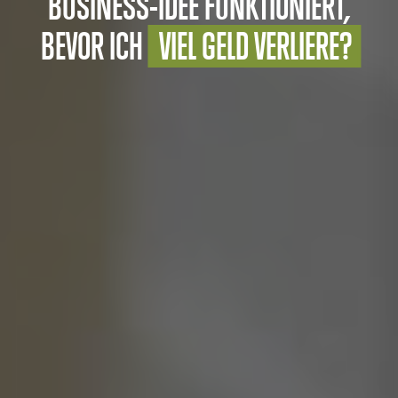
BUSINESS-IDEE FUNKTIONIERT,
BEVOR ICH
VIEL GELD VERLIERE?